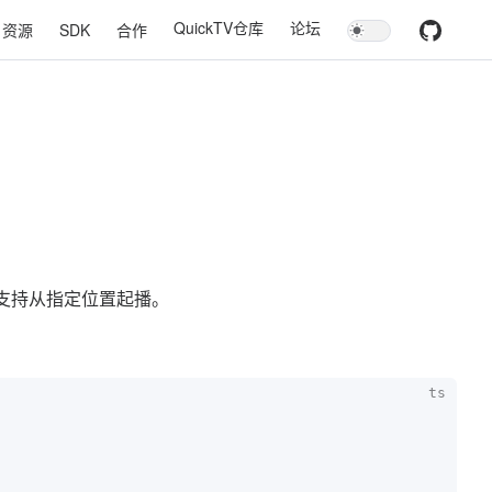
QuickTV仓库
论坛
资源
SDK
合作
支持从指定位置起播。