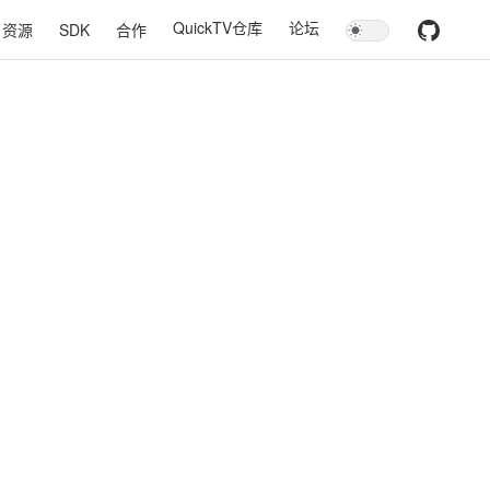
QuickTV仓库
论坛
资源
SDK
合作