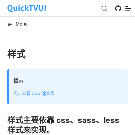
Skip to content
Menu
样式
提示
点击查看 CSS 速查表
样式主要依靠 css、sass、less
样式来实现。