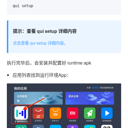
提示：查看 qui setup 详细内容
点击查看 qui setup 详细内容。
执行完毕后，会安装并配置好 runtime apk
应用列表找到运行环境App：