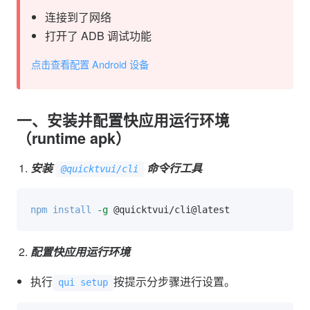
连接到了网络
打开了 ADB 调试功能
点击查看配置 Android 设备
一、安装并配置快应用运行环境
（runtime apk）
安装
命令行工具
@quicktvui/cli
npm
install
-g
配置快应用运行环境
执行
按提示分步骤进行设置。
qui setup