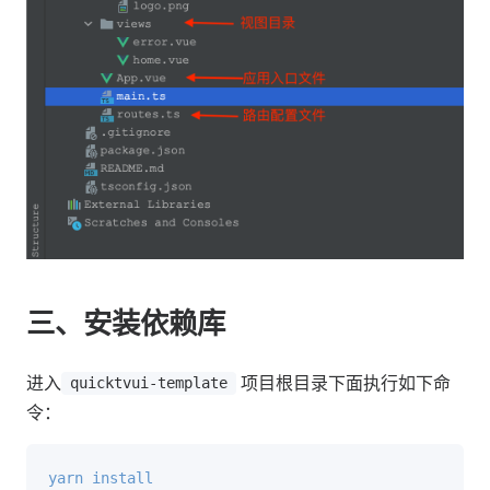
三、安装依赖库
进入
项目根目录下面执行如下命
quicktvui-template
令：
yarn
install