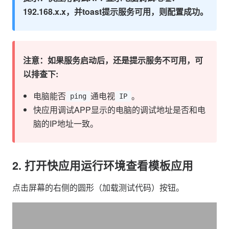
192.168.x.x，并toast提示服务可用，则配置成功。
注意：如果服务启动后，还是提示服务不可用，可
以排查下:
电脑能否
通电视
。
ping
IP
快应用调试APP显示的电脑的调试地址是否和电
脑的IP地址一致。
2. 打开快应用运行环境查看模板应用
点击屏幕的右侧的圆形（加载测试代码）按钮。