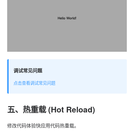
调试常见问题
点击查看调试常见问题
五、热重载 (Hot Reload)
修改代码体验快应用代码热重载。