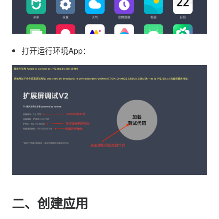
打开运行环境App：
二、创建应用