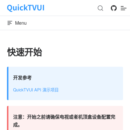
Skip to content
Menu
快速开始
开发参考
QuickTVUI API 演示项目
注意：开始之前请确保电视或者机顶盒设备配置完
成。