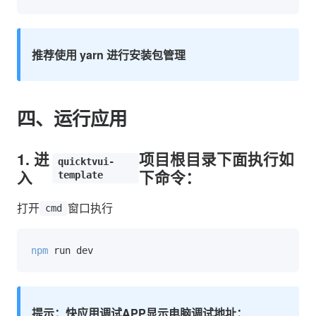
推荐使用 yarn 进行安装包管理
四、运行应用
1. 进
项目根目录下面执行如
quicktvui-
入
下命令：
template
打开
窗口执行
cmd
npm
提示：快应用调试APP显示电脑调试地址：