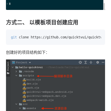
方式二、 以模板项目创建应用
git
创建好的项目结构如下：