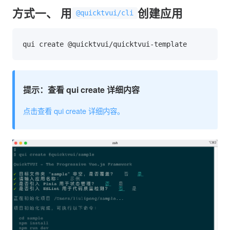
方式一、 用
创建应用
@quicktvui/cli
提示：查看 qui create 详细内容
点击查看 qui create 详细内容。